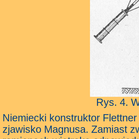
Rys. 4. W
Niemiecki konstruktor Flettner
zjawisko Magnusa. Zamiast z