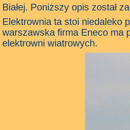
Białej. Poniższy opis został za
Elektrownia ta stoi niedaleko 
warszawska firma Eneco ma p
elektrowni wiatrowych.