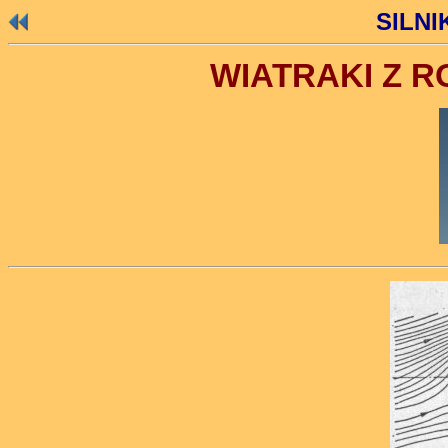
SILNI
WIATRAKI Z 