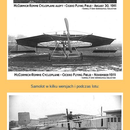
Samolot w kilku wersjach i podczas lotu: