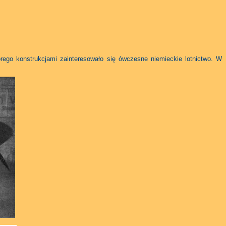
rego konstrukcjami zainteresowało się ówczesne niemieckie lotnictwo. W